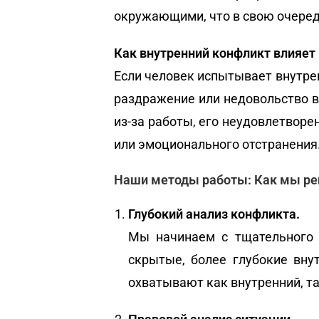
окружающими, что в свою очере
Как внутренний конфликт влияе
Если человек испытывает внутре
раздражение или недовольство в
из-за работы, его неудовлетвор
или эмоционального отстранения
Наши методы работы: Как мы р
Глубокий анализ конфликта.
Мы начинаем с тщательного 
скрытые, более глубокие вну
охватывают как внутренний, т