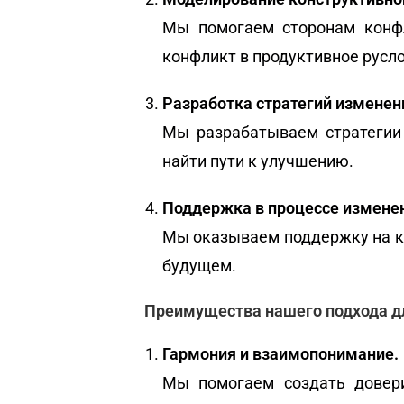
Мы помогаем сторонам конфл
конфликт в продуктивное русло
Разработка стратегий изменен
Мы разрабатываем стратегии 
найти пути к улучшению.
Поддержка в процессе измене
Мы оказываем поддержку на ка
будущем.
Преимущества нашего подхода дл
Гармония и взаимопонимание.
Мы помогаем создать довери