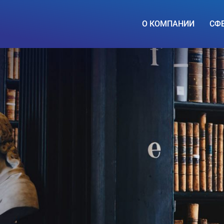
О КОМПАНИИ
СФ