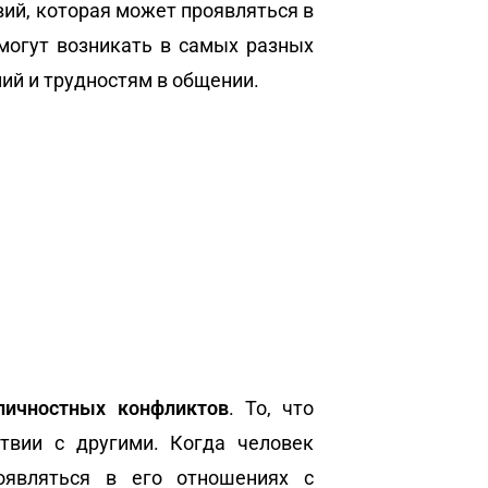
вий, которая может проявляться в
могут возникать в самых разных
ий и трудностям в общении.
личностных конфликтов
. То, что
твии с другими. Когда человек
оявляться в его отношениях с