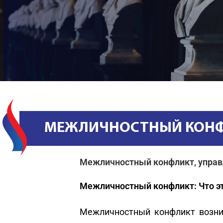
МЕЖЛИЧНОСТНЫЙ КОН
Межличностный конфликт, упра
Межличностный конфликт: Что э
Межличностный конфликт возник