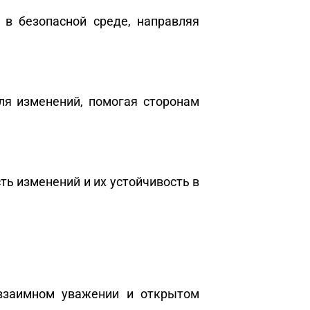
в безопасной среде, направляя
ля изменений, помогая сторонам
ь изменений и их устойчивость в
 взаимном уважении и открытом