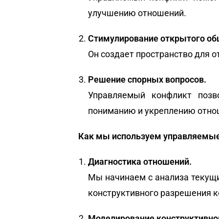
улучшению отношений.
Стимулирование открытого об
Он создает пространство для о
Решение спорных вопросов.
Управляемый конфликт позв
пониманию и укреплению отно
Как мы используем управляемые
Диагностика отношений.
Мы начинаем с анализа текущи
конструктивного разрешения к
Моделирование конструктивно